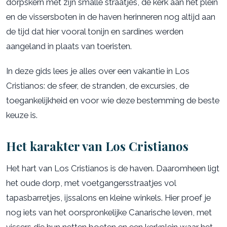
dorpskern met zijn smalle straatjes, de kerk aan het plein
en de vissersboten in de haven herinneren nog altijd aan
de tijd dat hier vooral tonijn en sardines werden
aangeland in plaats van toeristen.
In deze gids lees je alles over een vakantie in Los
Cristianos: de sfeer, de stranden, de excursies, de
toegankelijkheid en voor wie deze bestemming de beste
keuze is.
Het karakter van Los Cristianos
Het hart van Los Cristianos is de haven. Daaromheen ligt
het oude dorp, met voetgangersstraatjes vol
tapasbarretjes, ijssalons en kleine winkels. Hier proef je
nog iets van het oorspronkelijke Canarische leven, met