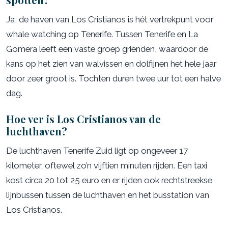
Ja, de haven van Los Cristianos is hét vertrekpunt voor
whale watching op Tenerife. Tussen Tenerife en La
Gomera leeft een vaste groep grienden, waardoor de
kans op het zien van walvissen en dolfijnen het hele jaar
door zeer groot is. Tochten duren twee uur tot een halve
dag.
Hoe ver is Los Cristianos van de
luchthaven?
De luchthaven Tenerife Zuid ligt op ongeveer 17
kilometer, oftewel zo’n vijftien minuten rijden. Een taxi
kost circa 20 tot 25 euro en er rijden ook rechtstreekse
lijnbussen tussen de luchthaven en het busstation van
Los Cristianos.