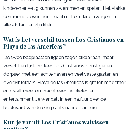
kinderen er veilig kunnen zwemmen en spelen. Het vlakke
centrum is bovendien ideaal met een kinderwagen, en
alle afstanden zijn klein.
Wat is het verschil tussen Los Cristianos en
Playa de las Américas?
De twee badplaatsen liggen tegen elkaar aan, maar
verschillen flink in sfeer. Los Cristianos is rustiger en
dorpser, met een echte haven en veel vaste gasten en
overwinteraars. Playa de las Américas is groter, moderner
en draait meer om nachtleven, winkelen en
entertainment. Je wandelt in een halfuur over de
boulevard van de ene plaats naar de andere.
Kun je vanuit Los Cristianos walvissen
spotten?