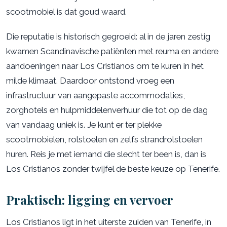
scootmobiel is dat goud waard.
Die reputatie is historisch gegroeid: al in de jaren zestig
kwamen Scandinavische patiënten met reuma en andere
aandoeningen naar Los Cristianos om te kuren in het
milde klimaat. Daardoor ontstond vroeg een
infrastructuur van aangepaste accommodaties,
zorghotels en hulpmiddelenverhuur die tot op de dag
van vandaag uniek is. Je kunt er ter plekke
scootmobielen, rolstoelen en zelfs strandrolstoelen
huren. Reis je met iemand die slecht ter been is, dan is
Los Cristianos zonder twijfel de beste keuze op Tenerife.
Praktisch: ligging en vervoer
Los Cristianos ligt in het uiterste zuiden van Tenerife, in