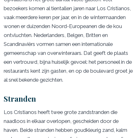
bezoekers komen al tientallen jaren naar Los Cristianos,
vaak meerdere keren per jaar, en in de wintermaanden
wonen er duizenden Noord-Europeanen die de kou
ontvluchten. Nederlanders, Belgen, Britten en
Scandinaviërs vormen samen een internationale
gemeenschap van overwinteraars. Dat geeft de plaats
een vertrouwd, bijna huiselijk gevoel: het personeel in de
restaurants kent zijn gasten, en op de boulevard groet je
al snel bekende gezichten.
Stranden
Los Cristianos heeft twee grote zandstranden die
naadloos in elkaar overlopen, gescheiden door de
haven. Beide stranden hebben goudkleurig zand, kalm