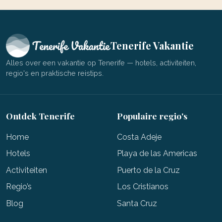
Tenerife Vakantie
Alles over een vakantie op Tenerife — hotels, activiteiten,
regio's en praktische reistips.
Ontdek Tenerife
Populaire regio's
Home
Costa Adeje
Hotels
Playa de las Americas
Activiteiten
Puerto de la Cruz
Regio’s
Los Cristianos
Blog
Santa Cruz