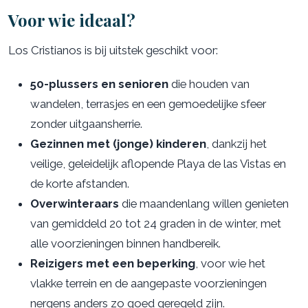
Voor wie ideaal?
Los Cristianos is bij uitstek geschikt voor:
50-plussers en senioren
die houden van
wandelen, terrasjes en een gemoedelijke sfeer
zonder uitgaansherrie.
Gezinnen met (jonge) kinderen
, dankzij het
veilige, geleidelijk aflopende Playa de las Vistas en
de korte afstanden.
Overwinteraars
die maandenlang willen genieten
van gemiddeld 20 tot 24 graden in de winter, met
alle voorzieningen binnen handbereik.
Reizigers met een beperking
, voor wie het
vlakke terrein en de aangepaste voorzieningen
nergens anders zo goed geregeld zijn.