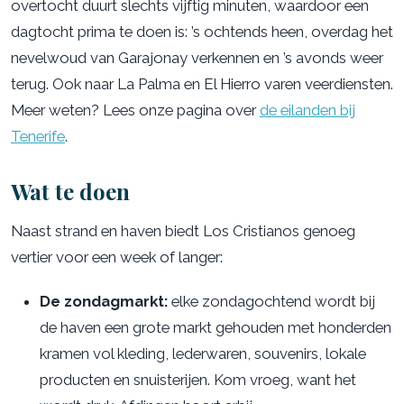
overtocht duurt slechts vijftig minuten, waardoor een
dagtocht prima te doen is: ’s ochtends heen, overdag het
nevelwoud van Garajonay verkennen en ’s avonds weer
terug. Ook naar La Palma en El Hierro varen veerdiensten.
Meer weten? Lees onze pagina over
de eilanden bij
Tenerife
.
Wat te doen
Naast strand en haven biedt Los Cristianos genoeg
vertier voor een week of langer:
De zondagmarkt:
elke zondagochtend wordt bij
de haven een grote markt gehouden met honderden
kramen vol kleding, lederwaren, souvenirs, lokale
producten en snuisterijen. Kom vroeg, want het