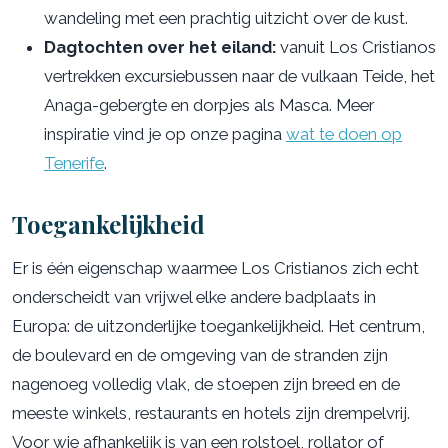
wandeling met een prachtig uitzicht over de kust.
Dagtochten over het eiland:
vanuit Los Cristianos
vertrekken excursiebussen naar de vulkaan Teide, het
Anaga-gebergte en dorpjes als Masca. Meer
inspiratie vind je op onze pagina
wat te doen op
Tenerife
.
Toegankelijkheid
Er is één eigenschap waarmee Los Cristianos zich echt
onderscheidt van vrijwel elke andere badplaats in
Europa: de uitzonderlijke toegankelijkheid. Het centrum,
de boulevard en de omgeving van de stranden zijn
nagenoeg volledig vlak, de stoepen zijn breed en de
meeste winkels, restaurants en hotels zijn drempelvrij.
Voor wie afhankelijk is van een rolstoel, rollator of