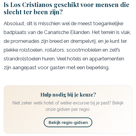
Is Los Cristianos geschikt voor mensen die
slecht ter been zijn?
Absoluut, dit is misschien wel de meest toegankelijke
badplaats van de Canarische Eilanden. Het terrein is vlak,
de promenades zijn breed en drempelvrij, en je kunt ter
plekke rolstoelen, rollators, scootmobielen en zelfs
strandrolstoelen huren. Veel hotels en appartementen
zijn aangepast voor gasten met een beperking.
Hulp nodig bij je keuze?
Niet zeker welk hotel of welke excursie bij je past? Bekijk
onze gidsen per regio.
Bekijk regio-gidsen