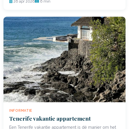
26 apr 2026
6 min
INFORMATIE
Tenerife vakantie appartement
Een Tenerife vakantie appartement is dé manier om het