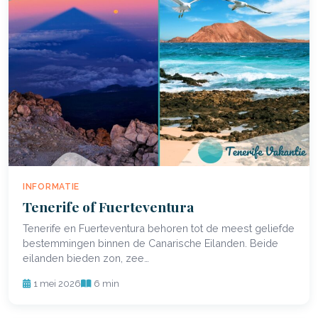
INFORMATIE
Tenerife of Fuerteventura
Tenerife en Fuerteventura behoren tot de meest geliefde
bestemmingen binnen de Canarische Eilanden. Beide
eilanden bieden zon, zee…
1 mei 2026
6 min