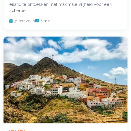
eiland te ontdekken met maximale vrijheid voor een
scherpe…
31 mrt 2026
8 min