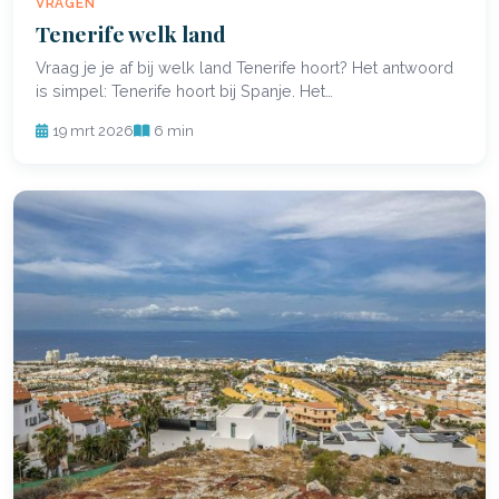
VRAGEN
Tenerife welk land
Vraag je je af bij welk land Tenerife hoort? Het antwoord
is simpel: Tenerife hoort bij Spanje. Het…
19 mrt 2026
6 min