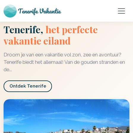
Tenerife,
het perfecte
vakantie eiland
Droom je van een vakantie vol zon, zee en avontuur?
Tenerife biedt het allemaal! Van de gouden stranden en
de...
Ontdek Tenerife