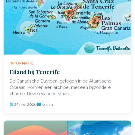
INFORMATIE
Eiland bij Tenerife
De Canarische Eilanden, gelegen in de Atlantische
Oceaan, vormen een archipel met een bijzondere
charme. Deze eilanden staan…
25 mei 2026
6 min