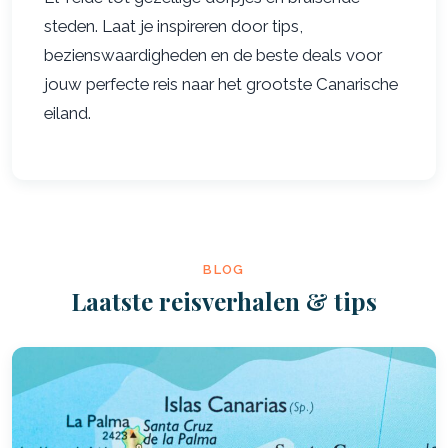
steden. Laat je inspireren door tips,
bezienswaardigheden en de beste deals voor
jouw perfecte reis naar het grootste Canarische
eiland.
BLOG
Laatste reisverhalen & tips