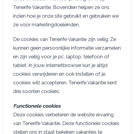
Tenerife Vakantie. Bovendien helpen ze ons
inzien hoe je onze site gebruikt en gebruiken we
ze voor marketingdoeleinden.
De cookies van Tenerife Vakantie zijn veilig. Ze
kunnen geen persoonlijke informatie verzamelen
en zijn veilig voor je pc, laptop, telefoon of
tablet. In jouw internetbrowser kun je altijd
cookies verwijderen en ook instellen of je
cookies wilt accepteren. Tenerife Vakantie kent
drie soorten cookies:
Functionele cookies
Deze cookies verbeteren de website ervaring
van Tenerife Vakantie. Deze functionele cookies
stellen ons in staat bekeken vakanties te