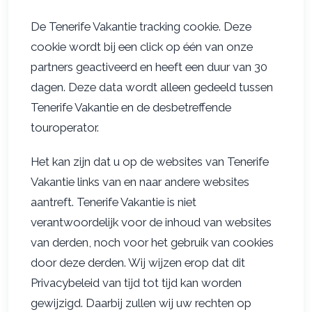
De Tenerife Vakantie tracking cookie. Deze
cookie wordt bij een click op één van onze
partners geactiveerd en heeft een duur van 30
dagen. Deze data wordt alleen gedeeld tussen
Tenerife Vakantie en de desbetreffende
touroperator.
Het kan zijn dat u op de websites van Tenerife
Vakantie links van en naar andere websites
aantreft. Tenerife Vakantie is niet
verantwoordelijk voor de inhoud van websites
van derden, noch voor het gebruik van cookies
door deze derden. Wij wijzen erop dat dit
Privacybeleid van tijd tot tijd kan worden
gewijzigd. Daarbij zullen wij uw rechten op