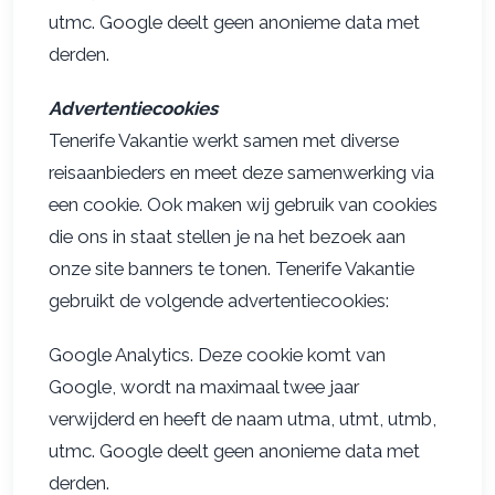
utmc. Google deelt geen anonieme data met
derden.
Advertentiecookies
Tenerife Vakantie werkt samen met diverse
reisaanbieders en meet deze samenwerking via
een cookie. Ook maken wij gebruik van cookies
die ons in staat stellen je na het bezoek aan
onze site banners te tonen. Tenerife Vakantie
gebruikt de volgende advertentiecookies:
Google Analytics. Deze cookie komt van
Google, wordt na maximaal twee jaar
verwijderd en heeft de naam utma, utmt, utmb,
utmc. Google deelt geen anonieme data met
derden.