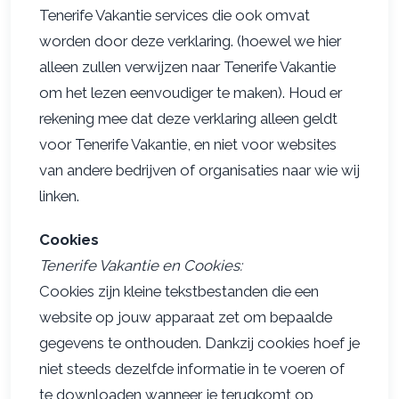
Tenerife Vakantie services die ook omvat
worden door deze verklaring. (hoewel we hier
alleen zullen verwijzen naar Tenerife Vakantie
om het lezen eenvoudiger te maken). Houd er
rekening mee dat deze verklaring alleen geldt
voor Tenerife Vakantie, en niet voor websites
van andere bedrijven of organisaties naar wie wij
linken.
Cookies
Tenerife Vakantie en Cookies:
Cookies zijn kleine tekstbestanden die een
website op jouw apparaat zet om bepaalde
gegevens te onthouden. Dankzij cookies hoef je
niet steeds dezelfde informatie in te voeren of
te downloaden wanneer je terugkomt op