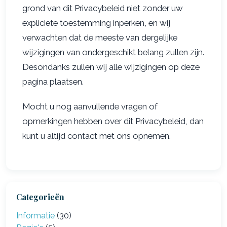
grond van dit Privacybeleid niet zonder uw
expliciete toestemming inperken, en wij
verwachten dat de meeste van dergelijke
wijzigingen van ondergeschikt belang zullen zijn.
Desondanks zullen wij alle wijzigingen op deze
pagina plaatsen.
Mocht u nog aanvullende vragen of
opmerkingen hebben over dit Privacybeleid, dan
kunt u altijd contact met ons opnemen.
Categorieën
Informatie
(30)