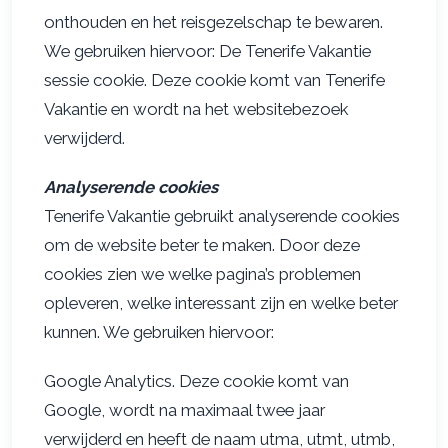
onthouden en het reisgezelschap te bewaren.
We gebruiken hiervoor: De Tenerife Vakantie
sessie cookie. Deze cookie komt van Tenerife
Vakantie en wordt na het websitebezoek
verwijderd.
Analyserende cookies
Tenerife Vakantie gebruikt analyserende cookies
om de website beter te maken. Door deze
cookies zien we welke pagina’s problemen
opleveren, welke interessant zijn en welke beter
kunnen. We gebruiken hiervoor:
Google Analytics. Deze cookie komt van
Google, wordt na maximaal twee jaar
verwijderd en heeft de naam utma, utmt, utmb,