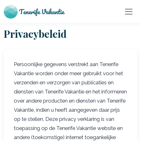
Privacybeleid
Persoonlijke gegevens verstrekt aan Tenerife
Vakantie worden onder meer gebruikt voor het
verzenden en verzorgen van publicaties en
diensten van Tenerife Vakantie en het informeren
over andere producten en diensten van Tenerife
Vakantie, indien u heeft aangegeven daar prijs
op te stellen. Deze privacy verklaring is van
toepassing op de Tenerife Vakantie website en
andere (toekomstige) internet toegankelijke